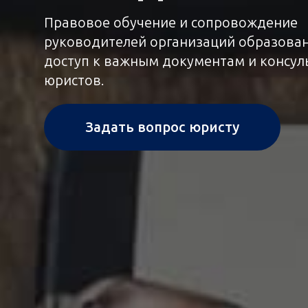
Правовое обучение и сопровождение
руководителей организаций образован
доступ к важным документам и консул
юристов.
Задать вопрос юристу